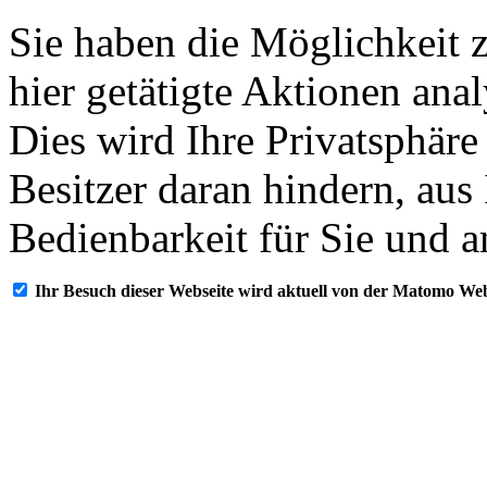
Sie haben die Möglichkeit 
hier getätigte Aktionen ana
Dies wird Ihre Privatsphäre
Besitzer daran hindern, aus
Bedienbarkeit für Sie und a
Ihr Besuch dieser Webseite wird aktuell von der Matomo Web